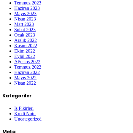
Temmuz 2023
Haziran 2023
Mayıs 2023
Nisan 2023
Mart 2023
Şubat 2023
Ocak 2023
Aralık 2022
Kasım 2022
Ekim 2022
Eylül 2022
Ağustos 2022
Temmuz 2022
Haziran 2022
Mayıs 2022
Nisan 2022
Kategoriler
İş Fikirleri
Kredi Notu
Uncategorized
Meta