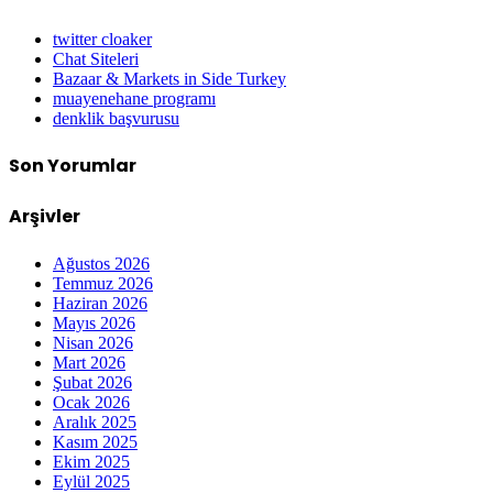
twitter cloaker
Chat Siteleri
Bazaar & Markets in Side Turkey
muayenehane programı
denklik başvurusu
Son Yorumlar
Arşivler
Ağustos 2026
Temmuz 2026
Haziran 2026
Mayıs 2026
Nisan 2026
Mart 2026
Şubat 2026
Ocak 2026
Aralık 2025
Kasım 2025
Ekim 2025
Eylül 2025