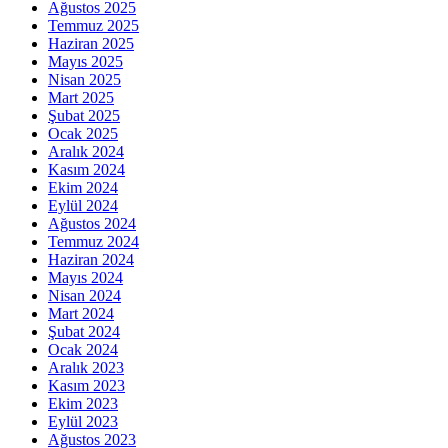
Ağustos 2025
Temmuz 2025
Haziran 2025
Mayıs 2025
Nisan 2025
Mart 2025
Şubat 2025
Ocak 2025
Aralık 2024
Kasım 2024
Ekim 2024
Eylül 2024
Ağustos 2024
Temmuz 2024
Haziran 2024
Mayıs 2024
Nisan 2024
Mart 2024
Şubat 2024
Ocak 2024
Aralık 2023
Kasım 2023
Ekim 2023
Eylül 2023
Ağustos 2023