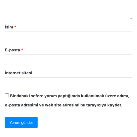
İsim
*
E-posta
*
İnternet sitesi
Bir dahaki sefere yorum yaptığımda kullanılmak üzere adımı,
e-posta adresimi ve web site adresimi bu tarayıcıya kaydet.