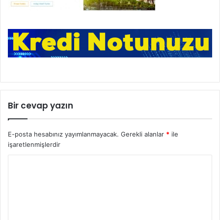
Bir cevap yazın
E-posta hesabınız yayımlanmayacak.
Gerekli alanlar
*
ile
işaretlenmişlerdir