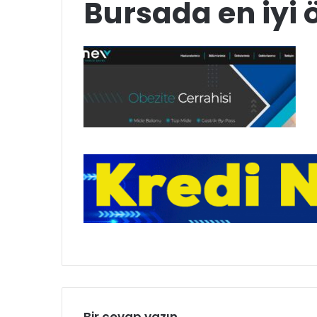
Bursada en iyi 