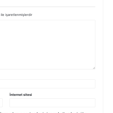
ile işaretlenmişlerdir
İnternet sitesi