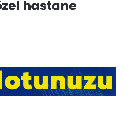
özel hastane