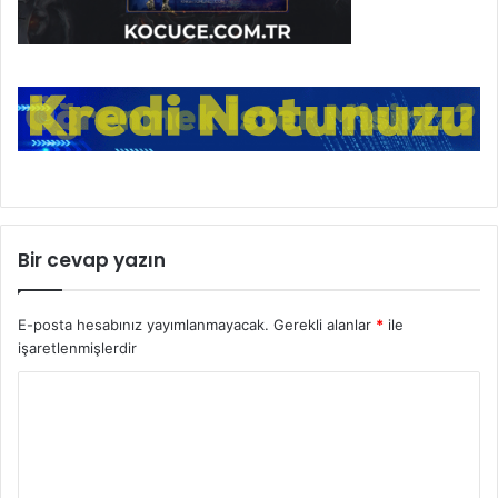
Bir cevap yazın
E-posta hesabınız yayımlanmayacak.
Gerekli alanlar
*
ile
işaretlenmişlerdir