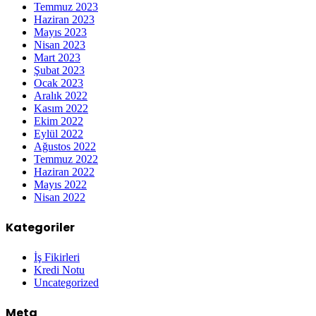
Temmuz 2023
Haziran 2023
Mayıs 2023
Nisan 2023
Mart 2023
Şubat 2023
Ocak 2023
Aralık 2022
Kasım 2022
Ekim 2022
Eylül 2022
Ağustos 2022
Temmuz 2022
Haziran 2022
Mayıs 2022
Nisan 2022
Kategoriler
İş Fikirleri
Kredi Notu
Uncategorized
Meta