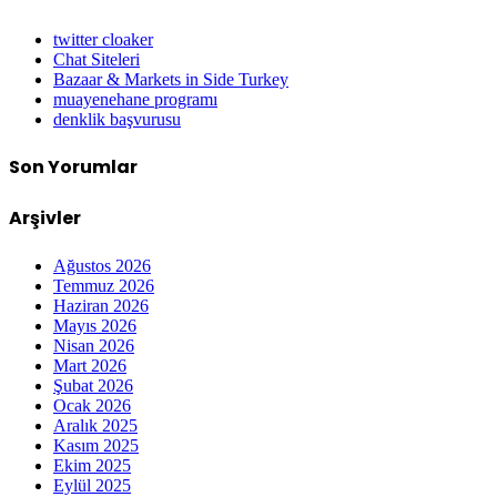
twitter cloaker
Chat Siteleri
Bazaar & Markets in Side Turkey
muayenehane programı
denklik başvurusu
Son Yorumlar
Arşivler
Ağustos 2026
Temmuz 2026
Haziran 2026
Mayıs 2026
Nisan 2026
Mart 2026
Şubat 2026
Ocak 2026
Aralık 2025
Kasım 2025
Ekim 2025
Eylül 2025