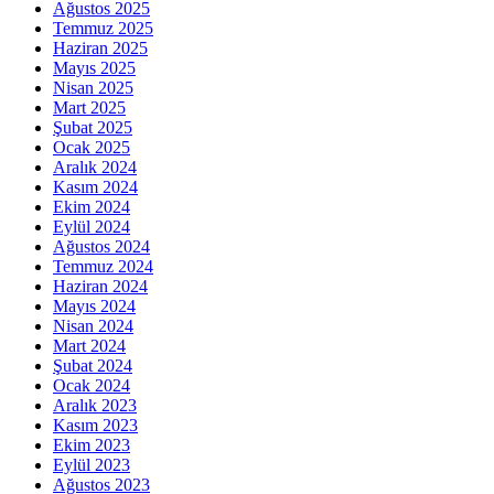
Ağustos 2025
Temmuz 2025
Haziran 2025
Mayıs 2025
Nisan 2025
Mart 2025
Şubat 2025
Ocak 2025
Aralık 2024
Kasım 2024
Ekim 2024
Eylül 2024
Ağustos 2024
Temmuz 2024
Haziran 2024
Mayıs 2024
Nisan 2024
Mart 2024
Şubat 2024
Ocak 2024
Aralık 2023
Kasım 2023
Ekim 2023
Eylül 2023
Ağustos 2023