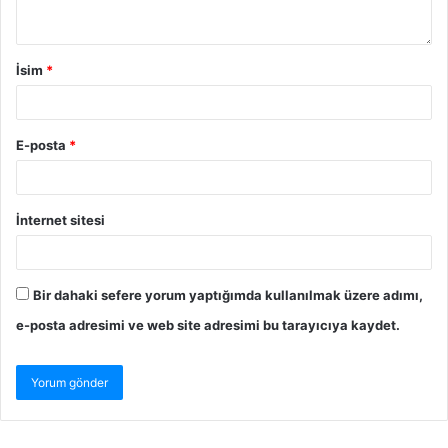
İsim
*
E-posta
*
İnternet sitesi
Bir dahaki sefere yorum yaptığımda kullanılmak üzere adımı,
e-posta adresimi ve web site adresimi bu tarayıcıya kaydet.