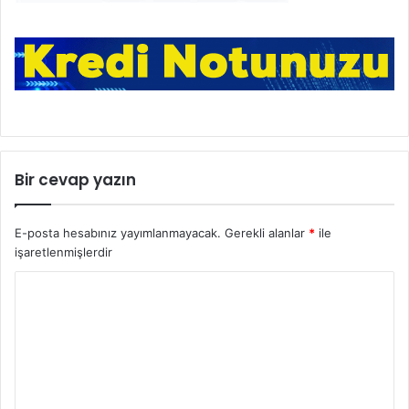
Bir cevap yazın
E-posta hesabınız yayımlanmayacak.
Gerekli alanlar
*
ile
işaretlenmişlerdir