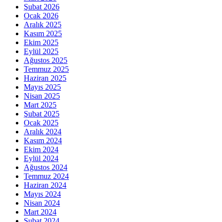
Şubat 2026
Ocak 2026
Aralık 2025
Kasım 2025
Ekim 2025
Eylül 2025
Ağustos 2025
Temmuz 2025
Haziran 2025
Mayıs 2025
Nisan 2025
Mart 2025
Şubat 2025
Ocak 2025
Aralık 2024
Kasım 2024
Ekim 2024
Eylül 2024
Ağustos 2024
Temmuz 2024
Haziran 2024
Mayıs 2024
Nisan 2024
Mart 2024
Şubat 2024