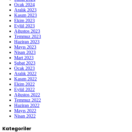
Ocak 2024
Aralık 2023
Kasım 2023
Ekim 2023
Eylül 2023
Ağustos 2023
Temmuz 2023
Haziran 2023
Mayıs 2023
Nisan 2023
Mart 2023
Şubat 2023
Ocak 2023
Aralık 2022
Kasım 2022
Ekim 2022
Eylül 2022
Ağustos 2022
Temmuz 2022
Haziran 2022
Mayıs 2022
Nisan 2022
Kategoriler