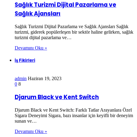
Sağlık Turizmi Dijital Pazarlama ve
Sağlık Ajansları
Sağlık Turizmi Dijital Pazarlama ve Sağlık Ajansları Sağlık
turizmi, giderek popülerleşen bir sektör haline gelirken, sağlık
turizmi dijital pazarlama ve…
Devamını Oku »
İş Fikirleri
admin
Haziran 19, 2023
0
8
Djarum Black ve Kent Switch
Djarum Black ve Kent Switch: Farklı Tatlar Arayanlara Özel
Sigara Deneyimi Sigara, bazı insanlar için keyifli bir deneyim
sunan ve…
Devamını Oku »