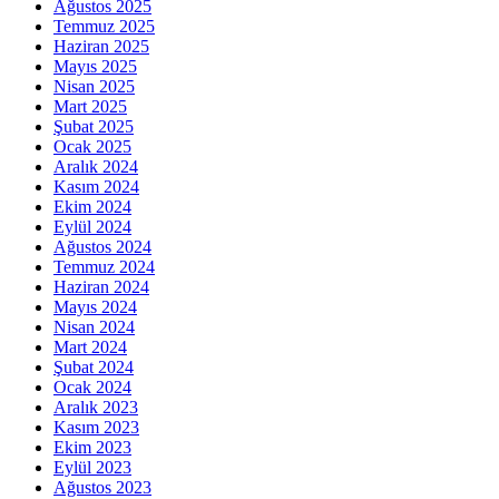
Ağustos 2025
Temmuz 2025
Haziran 2025
Mayıs 2025
Nisan 2025
Mart 2025
Şubat 2025
Ocak 2025
Aralık 2024
Kasım 2024
Ekim 2024
Eylül 2024
Ağustos 2024
Temmuz 2024
Haziran 2024
Mayıs 2024
Nisan 2024
Mart 2024
Şubat 2024
Ocak 2024
Aralık 2023
Kasım 2023
Ekim 2023
Eylül 2023
Ağustos 2023