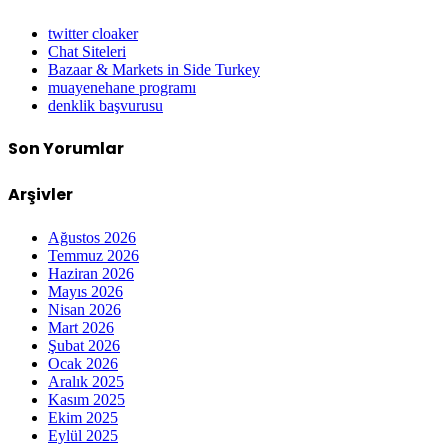
twitter cloaker
Chat Siteleri
Bazaar & Markets in Side Turkey
muayenehane programı
denklik başvurusu
Son Yorumlar
Arşivler
Ağustos 2026
Temmuz 2026
Haziran 2026
Mayıs 2026
Nisan 2026
Mart 2026
Şubat 2026
Ocak 2026
Aralık 2025
Kasım 2025
Ekim 2025
Eylül 2025