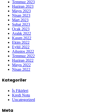
Temmuz 2023
Haziran 2023
Mayıs 2023
Nisan 2023
Mart 2023
Şubat 2023
Ocak 2023
Aralık 2022
Kasım 2022
Ekim 2022
Eylül 2022
Ağustos 2022
Temmuz 2022
Haziran 2022
Mayıs 2022
Nisan 2022
Kategoriler
İş Fikirleri
Kredi Notu
Uncategorized
Meta