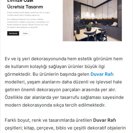
Ev ve iş yeri dekorasyonunda hem estetik görünüm hem
de kullanım kolaylığı sağlayan ürünler büyük ilgi
görmektedir. Bu ürünlerin başında gelen
Duvar Rafı
modelleri, yaşam alanlarını daha düzenli ve işlevsel hale
getiren önemli dekorasyon parçaları arasında yer alır.
Özellikle dar alanlarda yer tasarrufu sağlaması sayesinde
modern dekorasyonda sıkça tercih edilmektedir.
Farklı boyut, renk ve tasarımlarda üretilen
Duvar Rafı
çeşitleri; kitap, çerçeve, biblo ve çeşitli dekoratif objelerin