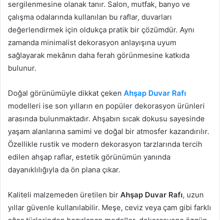
sergilenmesine olanak tanır. Salon, mutfak, banyo ve
çalışma odalarında kullanılan bu raflar, duvarları
değerlendirmek için oldukça pratik bir çözümdür. Aynı
zamanda minimalist dekorasyon anlayışına uyum
sağlayarak mekânın daha ferah görünmesine katkıda
bulunur.
Doğal görünümüyle dikkat çeken
Ahşap Duvar Rafı
modelleri ise son yılların en popüler dekorasyon ürünleri
arasında bulunmaktadır. Ahşabın sıcak dokusu sayesinde
yaşam alanlarına samimi ve doğal bir atmosfer kazandırılır.
Özellikle rustik ve modern dekorasyon tarzlarında tercih
edilen ahşap raflar, estetik görünümün yanında
dayanıklılığıyla da ön plana çıkar.
Kaliteli malzemeden üretilen bir
Ahşap Duvar Rafı
, uzun
yıllar güvenle kullanılabilir. Meşe, ceviz veya çam gibi farklı