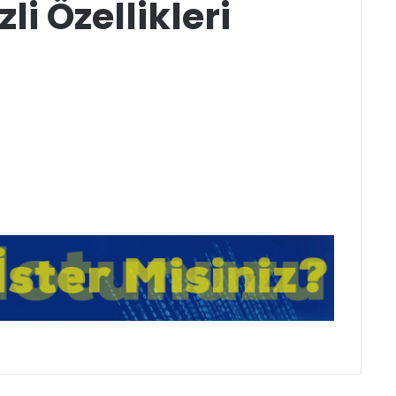
zli Özellikleri