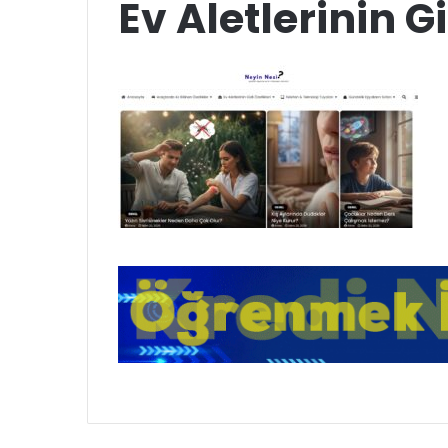
Ev Aletlerinin Gi