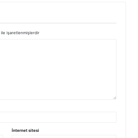
ile işaretlenmişlerdir
İnternet sitesi