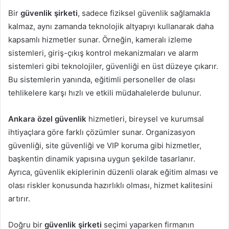
Bir
güvenlik şirketi
, sadece fiziksel güvenlik sağlamakla
kalmaz, aynı zamanda teknolojik altyapıyı kullanarak daha
kapsamlı hizmetler sunar. Örneğin, kameralı izleme
sistemleri, giriş-çıkış kontrol mekanizmaları ve alarm
sistemleri gibi teknolojiler, güvenliği en üst düzeye çıkarır.
Bu sistemlerin yanında, eğitimli personeller de olası
tehlikelere karşı hızlı ve etkili müdahalelerde bulunur.
Ankara özel güvenlik
hizmetleri, bireysel ve kurumsal
ihtiyaçlara göre farklı çözümler sunar. Organizasyon
güvenliği, site güvenliği ve VIP koruma gibi hizmetler,
başkentin dinamik yapısına uygun şekilde tasarlanır.
Ayrıca, güvenlik ekiplerinin düzenli olarak eğitim alması ve
olası riskler konusunda hazırlıklı olması, hizmet kalitesini
artırır.
Doğru bir
güvenlik şirketi
seçimi yaparken firmanın