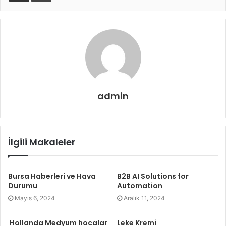
admin
İlgili Makaleler
Bursa Haberleri ve Hava
B2B AI Solutions for
Durumu
Automation
Mayıs 6, 2024
Aralık 11, 2024
Hollanda Medyum hocalar
Leke Kremi