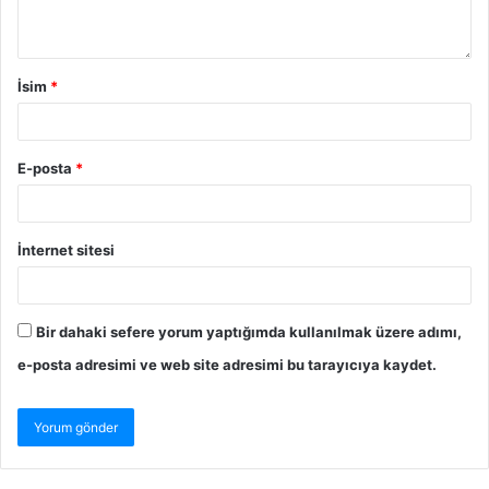
İsim
*
E-posta
*
İnternet sitesi
Bir dahaki sefere yorum yaptığımda kullanılmak üzere adımı,
e-posta adresimi ve web site adresimi bu tarayıcıya kaydet.