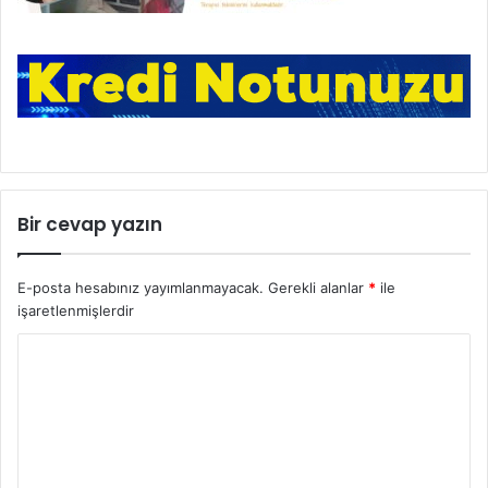
Bir cevap yazın
E-posta hesabınız yayımlanmayacak.
Gerekli alanlar
*
ile
işaretlenmişlerdir