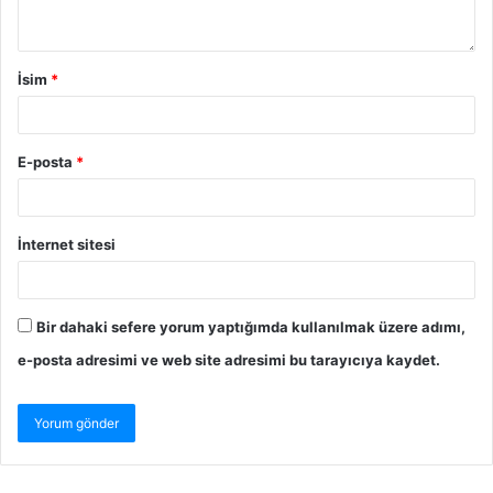
İsim
*
E-posta
*
İnternet sitesi
Bir dahaki sefere yorum yaptığımda kullanılmak üzere adımı,
e-posta adresimi ve web site adresimi bu tarayıcıya kaydet.