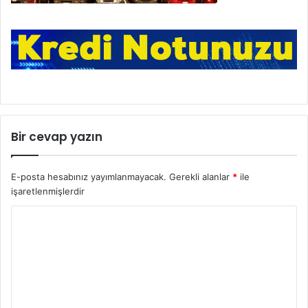
Bir cevap yazın
E-posta hesabınız yayımlanmayacak.
Gerekli alanlar
*
ile
işaretlenmişlerdir