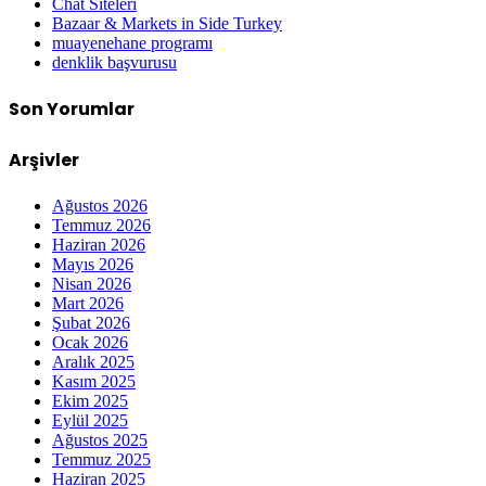
Chat Siteleri
Bazaar & Markets in Side Turkey
muayenehane programı
denklik başvurusu
Son Yorumlar
Arşivler
Ağustos 2026
Temmuz 2026
Haziran 2026
Mayıs 2026
Nisan 2026
Mart 2026
Şubat 2026
Ocak 2026
Aralık 2025
Kasım 2025
Ekim 2025
Eylül 2025
Ağustos 2025
Temmuz 2025
Haziran 2025