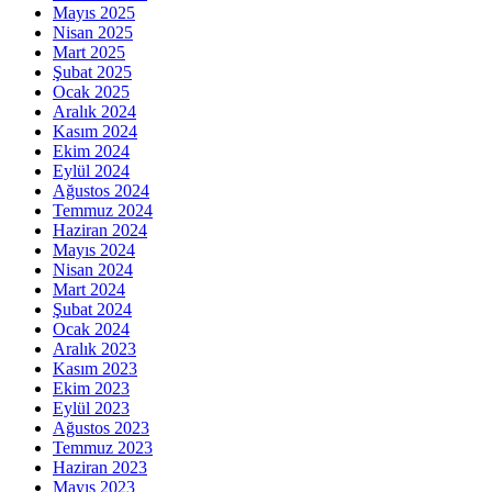
Mayıs 2025
Nisan 2025
Mart 2025
Şubat 2025
Ocak 2025
Aralık 2024
Kasım 2024
Ekim 2024
Eylül 2024
Ağustos 2024
Temmuz 2024
Haziran 2024
Mayıs 2024
Nisan 2024
Mart 2024
Şubat 2024
Ocak 2024
Aralık 2023
Kasım 2023
Ekim 2023
Eylül 2023
Ağustos 2023
Temmuz 2023
Haziran 2023
Mayıs 2023