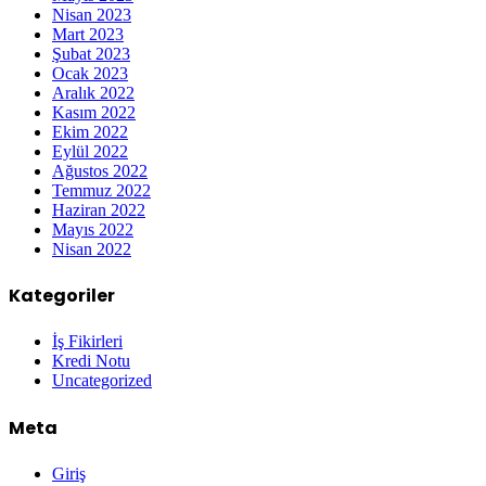
Nisan 2023
Mart 2023
Şubat 2023
Ocak 2023
Aralık 2022
Kasım 2022
Ekim 2022
Eylül 2022
Ağustos 2022
Temmuz 2022
Haziran 2022
Mayıs 2022
Nisan 2022
Kategoriler
İş Fikirleri
Kredi Notu
Uncategorized
Meta
Giriş