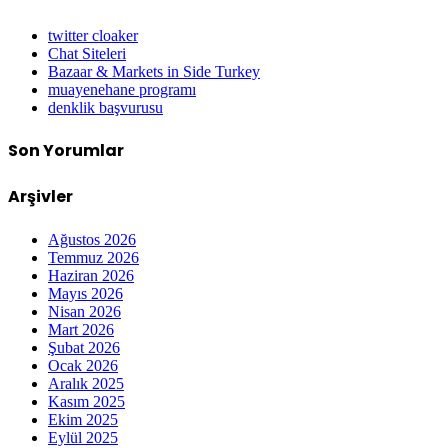
twitter cloaker
Chat Siteleri
Bazaar & Markets in Side Turkey
muayenehane programı
denklik başvurusu
Son Yorumlar
Arşivler
Ağustos 2026
Temmuz 2026
Haziran 2026
Mayıs 2026
Nisan 2026
Mart 2026
Şubat 2026
Ocak 2026
Aralık 2025
Kasım 2025
Ekim 2025
Eylül 2025