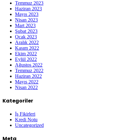
Temmuz 2023
Haziran 2023
Mayıs 2023
Nisan 2023
Mart 2023
Şubat 2023
Ocak 2023
Aralık 2022
Kasım 2022
Ekim 2022
Eylül 2022
Ağustos 2022
Temmuz 2022
Haziran 2022
Mayıs 2022
Nisan 2022
Kategoriler
İş Fikirleri
Kredi Notu
Uncategorized
Meta