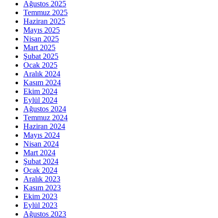
Ağustos 2025
Temmuz 2025
Haziran 2025
Mayıs 2025
Nisan 2025
Mart 2025
Şubat 2025
Ocak 2025
Aralık 2024
Kasım 2024
Ekim 2024
Eylül 2024
Ağustos 2024
Temmuz 2024
Haziran 2024
Mayıs 2024
Nisan 2024
Mart 2024
Şubat 2024
Ocak 2024
Aralık 2023
Kasım 2023
Ekim 2023
Eylül 2023
Ağustos 2023