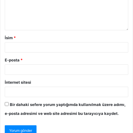
İsim
*
E-posta
*
İnternet sitesi
Bir dahaki sefere yorum yaptığımda kullanılmak üzere adımı,
e-posta adresimi ve web site adresimi bu tarayıcıya kaydet.