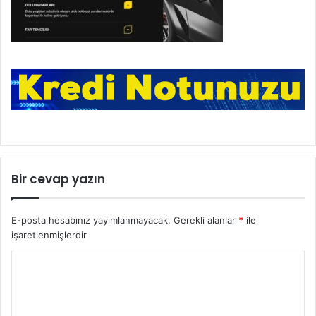
Bir cevap yazın
E-posta hesabınız yayımlanmayacak.
Gerekli alanlar
*
ile
işaretlenmişlerdir