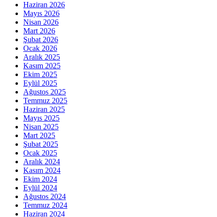
Haziran 2026
Mayıs 2026
Nisan 2026
Mart 2026
Şubat 2026
Ocak 2026
Aralık 2025
Kasım 2025
Ekim 2025
Eylül 2025
Ağustos 2025
Temmuz 2025
Haziran 2025
Mayıs 2025
Nisan 2025
Mart 2025
Şubat 2025
Ocak 2025
Aralık 2024
Kasım 2024
Ekim 2024
Eylül 2024
Ağustos 2024
Temmuz 2024
Haziran 2024