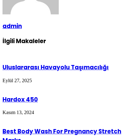
admin
İlgili Makaleler
Uluslararası Havayolu Taşımacılığı
Eylül 27, 2025
Hardox 450
Kasım 13, 2024
Best Body Wash For Pregnancy Stretch