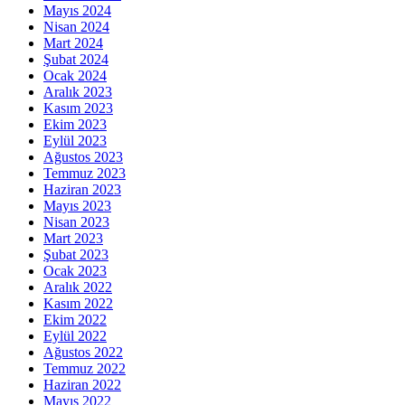
Mayıs 2024
Nisan 2024
Mart 2024
Şubat 2024
Ocak 2024
Aralık 2023
Kasım 2023
Ekim 2023
Eylül 2023
Ağustos 2023
Temmuz 2023
Haziran 2023
Mayıs 2023
Nisan 2023
Mart 2023
Şubat 2023
Ocak 2023
Aralık 2022
Kasım 2022
Ekim 2022
Eylül 2022
Ağustos 2022
Temmuz 2022
Haziran 2022
Mayıs 2022