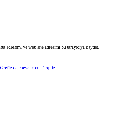
ta adresimi ve web site adresimi bu tarayıcıya kaydet.
Greffe de cheveux en Turquie