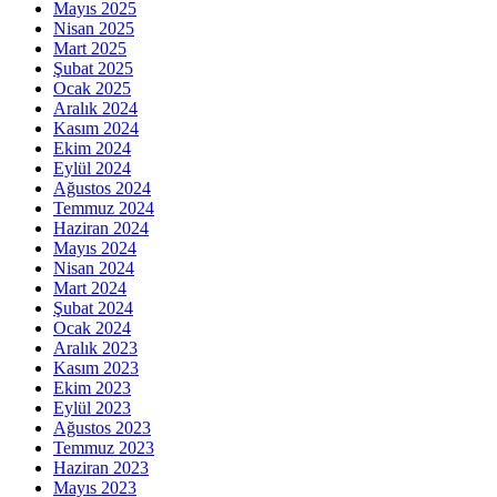
Mayıs 2025
Nisan 2025
Mart 2025
Şubat 2025
Ocak 2025
Aralık 2024
Kasım 2024
Ekim 2024
Eylül 2024
Ağustos 2024
Temmuz 2024
Haziran 2024
Mayıs 2024
Nisan 2024
Mart 2024
Şubat 2024
Ocak 2024
Aralık 2023
Kasım 2023
Ekim 2023
Eylül 2023
Ağustos 2023
Temmuz 2023
Haziran 2023
Mayıs 2023