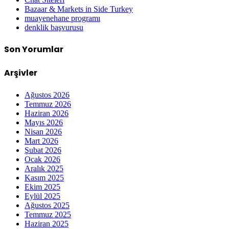
Bazaar & Markets in Side Turkey
muayenehane programı
denklik başvurusu
Son Yorumlar
Arşivler
Ağustos 2026
Temmuz 2026
Haziran 2026
Mayıs 2026
Nisan 2026
Mart 2026
Şubat 2026
Ocak 2026
Aralık 2025
Kasım 2025
Ekim 2025
Eylül 2025
Ağustos 2025
Temmuz 2025
Haziran 2025