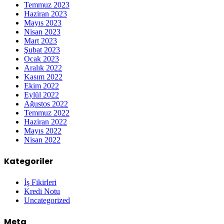
Temmuz 2023
Haziran 2023
Mayıs 2023
Nisan 2023
Mart 2023
Şubat 2023
Ocak 2023
Aralık 2022
Kasım 2022
Ekim 2022
Eylül 2022
Ağustos 2022
Temmuz 2022
Haziran 2022
Mayıs 2022
Nisan 2022
Kategoriler
İş Fikirleri
Kredi Notu
Uncategorized
Meta