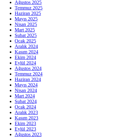
Ağustos 2025
Temmuz 2025
Haziran 2025
Mayıs 2025
Nisan 2025
Mart 2025
Şubat 2025
Ocak 2025
Aralık 2024
Kasım 2024
Ekim 2024
Eylül 2024
Ağustos 2024
Temmuz 2024
Haziran 2024
Mayıs 2024
Nisan 2024
Mart 2024
Şubat 2024
Ocak 2024
Aralık 2023
Kasım 2023
Ekim 2023
Eylül 2023
Ağustos 2023