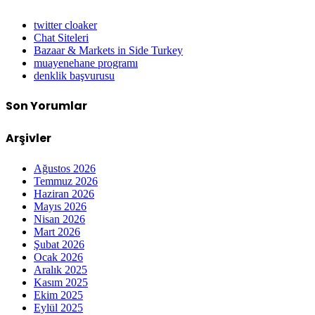
twitter cloaker
Chat Siteleri
Bazaar & Markets in Side Turkey
muayenehane programı
denklik başvurusu
Son Yorumlar
Arşivler
Ağustos 2026
Temmuz 2026
Haziran 2026
Mayıs 2026
Nisan 2026
Mart 2026
Şubat 2026
Ocak 2026
Aralık 2025
Kasım 2025
Ekim 2025
Eylül 2025