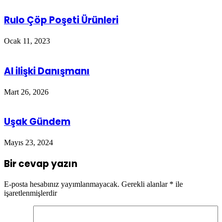
Rulo Çöp Poşeti Ürünleri
Ocak 11, 2023
AI ilişki Danışmanı
Mart 26, 2026
Uşak Gündem
Mayıs 23, 2024
Bir cevap yazın
E-posta hesabınız yayımlanmayacak.
Gerekli alanlar
*
ile
işaretlenmişlerdir