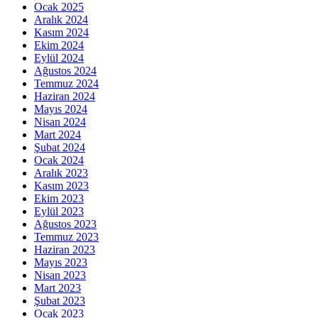
Ocak 2025
Aralık 2024
Kasım 2024
Ekim 2024
Eylül 2024
Ağustos 2024
Temmuz 2024
Haziran 2024
Mayıs 2024
Nisan 2024
Mart 2024
Şubat 2024
Ocak 2024
Aralık 2023
Kasım 2023
Ekim 2023
Eylül 2023
Ağustos 2023
Temmuz 2023
Haziran 2023
Mayıs 2023
Nisan 2023
Mart 2023
Şubat 2023
Ocak 2023