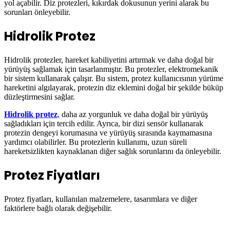
yol açabilir. Diz protezleri, kıkırdak dokusunun yerini alarak bu
sorunları önleyebilir.
Hidrolik Protez
Hidrolik protezler, hareket kabiliyetini artırmak ve daha doğal bir
yürüyüş sağlamak için tasarlanmıştır. Bu protezler, elektromekanik
bir sistem kullanarak çalışır. Bu sistem, protez kullanıcısının yürüme
hareketini algılayarak, protezin diz eklemini doğal bir şekilde büküp
düzleştirmesini sağlar.
Hidrolik protez
, daha az yorgunluk ve daha doğal bir yürüyüş
sağladıkları için tercih edilir. Ayrıca, bir dizi sensör kullanarak
protezin dengeyi korumasına ve yürüyüş sırasında kaymamasına
yardımcı olabilirler. Bu protezlerin kullanımı, uzun süreli
hareketsizlikten kaynaklanan diğer sağlık sorunlarını da önleyebilir.
Protez Fiyatları
Protez fiyatları, kullanılan malzemelere, tasarımlara ve diğer
faktörlere bağlı olarak değişebilir.