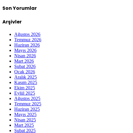
Son Yorumlar
Arşivler
Ağustos 2026
Temmuz 2026
Haziran 2026
Mayıs 2026
Nisan 2026
Mart 2026
Şubat 2026
Ocak 2026
Aralık 2025
Kasım 2025
Ekim 2025
Eylül 2025
Ağustos 2025
Temmuz 2025
Haziran 2025
Mayıs 2025
Nisan 2025
Mart 2025
Şubat 2025