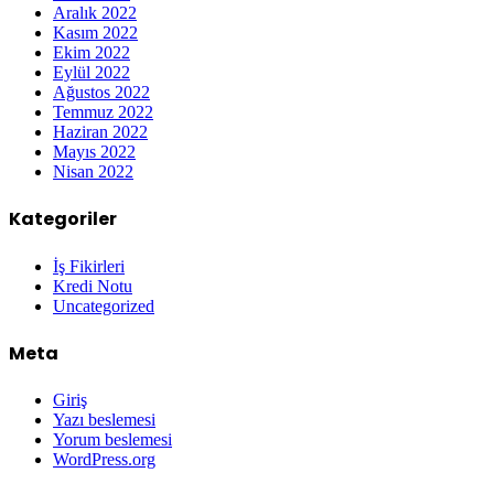
Aralık 2022
Kasım 2022
Ekim 2022
Eylül 2022
Ağustos 2022
Temmuz 2022
Haziran 2022
Mayıs 2022
Nisan 2022
Kategoriler
İş Fikirleri
Kredi Notu
Uncategorized
Meta
Giriş
Yazı beslemesi
Yorum beslemesi
WordPress.org