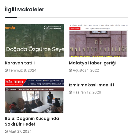
İlgili Makaleler
Karavan tatili
Malatya Haber İçeriği
Temmuz 8, 2024
Ağustos 1, 2022
izmir makaslı manlift
Haziran 12, 2026
Bolu: Doğanın Kucağında
Saklı Bir Hedef
Mart 27, 2024