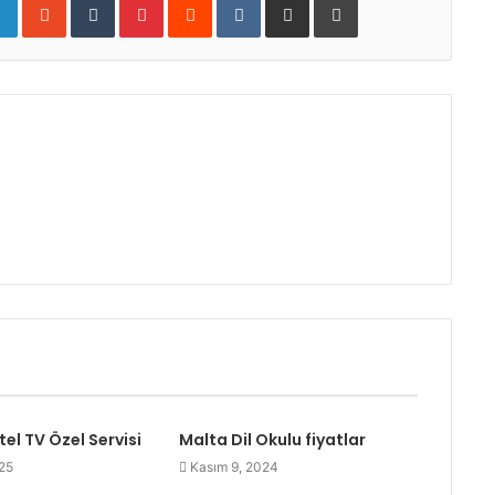
el TV Özel Servisi
Malta Dil Okulu fiyatlar
25
Kasım 9, 2024