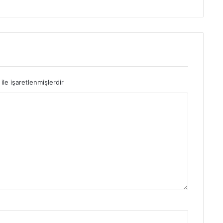
ile işaretlenmişlerdir