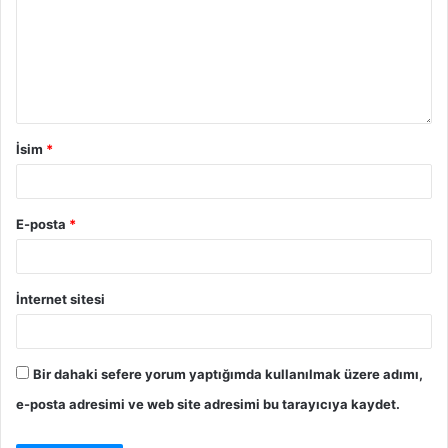
İsim
*
E-posta
*
İnternet sitesi
Bir dahaki sefere yorum yaptığımda kullanılmak üzere adımı,
e-posta adresimi ve web site adresimi bu tarayıcıya kaydet.