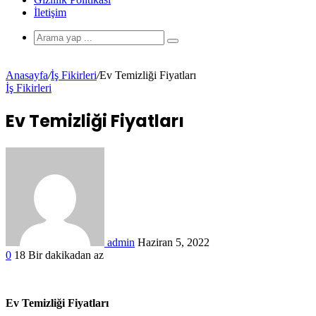
İletişim
Anasayfa
/
İş Fikirleri
/
Ev Temizliği Fiyatları
İş Fikirleri
Ev Temizliği Fiyatları
admin
Haziran 5, 2022
0
18
Bir dakikadan az
Ev Temizliği Fiyatları