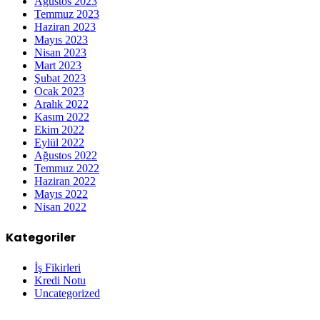
Ağustos 2023
Temmuz 2023
Haziran 2023
Mayıs 2023
Nisan 2023
Mart 2023
Şubat 2023
Ocak 2023
Aralık 2022
Kasım 2022
Ekim 2022
Eylül 2022
Ağustos 2022
Temmuz 2022
Haziran 2022
Mayıs 2022
Nisan 2022
Kategoriler
İş Fikirleri
Kredi Notu
Uncategorized