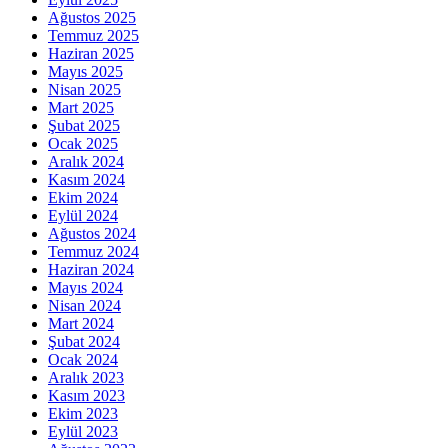
Ağustos 2025
Temmuz 2025
Haziran 2025
Mayıs 2025
Nisan 2025
Mart 2025
Şubat 2025
Ocak 2025
Aralık 2024
Kasım 2024
Ekim 2024
Eylül 2024
Ağustos 2024
Temmuz 2024
Haziran 2024
Mayıs 2024
Nisan 2024
Mart 2024
Şubat 2024
Ocak 2024
Aralık 2023
Kasım 2023
Ekim 2023
Eylül 2023