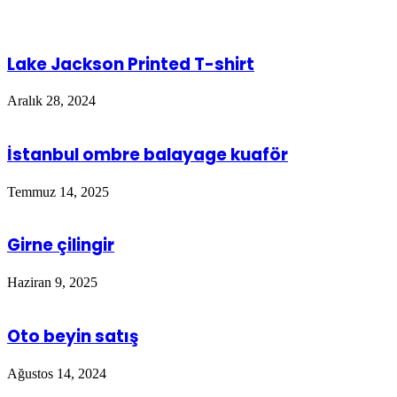
Lake Jackson Printed T-shirt
Aralık 28, 2024
İstanbul ombre balayage kuaför
Temmuz 14, 2025
Girne çilingir
Haziran 9, 2025
Oto beyin satış
Ağustos 14, 2024