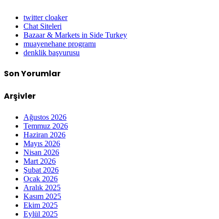
twitter cloaker
Chat Siteleri
Bazaar & Markets in Side Turkey
muayenehane programı
denklik başvurusu
Son Yorumlar
Arşivler
Ağustos 2026
Temmuz 2026
Haziran 2026
Mayıs 2026
Nisan 2026
Mart 2026
Şubat 2026
Ocak 2026
Aralık 2025
Kasım 2025
Ekim 2025
Eylül 2025