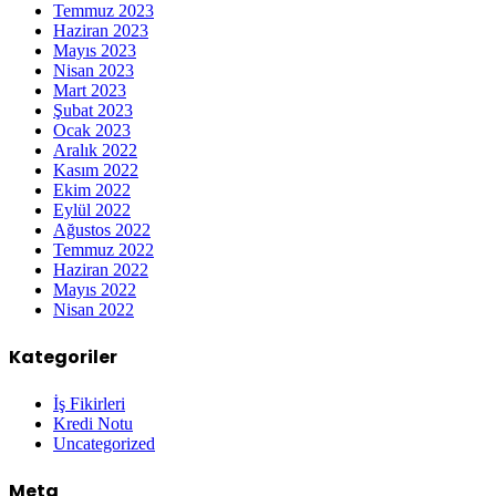
Temmuz 2023
Haziran 2023
Mayıs 2023
Nisan 2023
Mart 2023
Şubat 2023
Ocak 2023
Aralık 2022
Kasım 2022
Ekim 2022
Eylül 2022
Ağustos 2022
Temmuz 2022
Haziran 2022
Mayıs 2022
Nisan 2022
Kategoriler
İş Fikirleri
Kredi Notu
Uncategorized
Meta