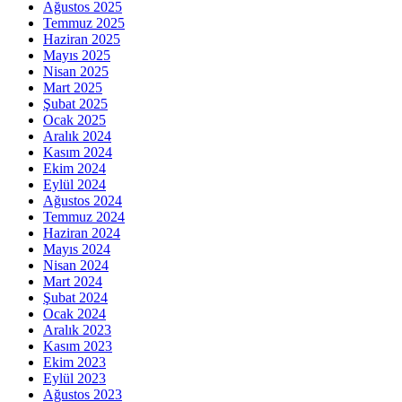
Ağustos 2025
Temmuz 2025
Haziran 2025
Mayıs 2025
Nisan 2025
Mart 2025
Şubat 2025
Ocak 2025
Aralık 2024
Kasım 2024
Ekim 2024
Eylül 2024
Ağustos 2024
Temmuz 2024
Haziran 2024
Mayıs 2024
Nisan 2024
Mart 2024
Şubat 2024
Ocak 2024
Aralık 2023
Kasım 2023
Ekim 2023
Eylül 2023
Ağustos 2023