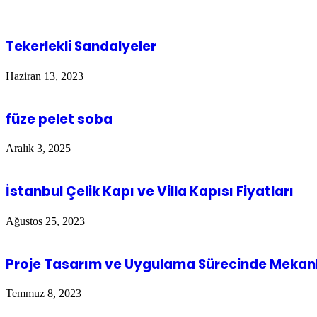
Tekerlekli Sandalyeler
Haziran 13, 2023
füze pelet soba
Aralık 3, 2025
İstanbul Çelik Kapı ve Villa Kapısı Fiyatları
Ağustos 25, 2023
Proje Tasarım ve Uygulama Sürecinde Mekan
Temmuz 8, 2023