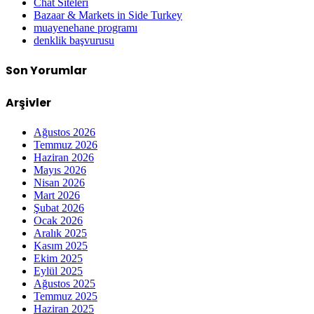
Chat Siteleri
Bazaar & Markets in Side Turkey
muayenehane programı
denklik başvurusu
Son Yorumlar
Arşivler
Ağustos 2026
Temmuz 2026
Haziran 2026
Mayıs 2026
Nisan 2026
Mart 2026
Şubat 2026
Ocak 2026
Aralık 2025
Kasım 2025
Ekim 2025
Eylül 2025
Ağustos 2025
Temmuz 2025
Haziran 2025