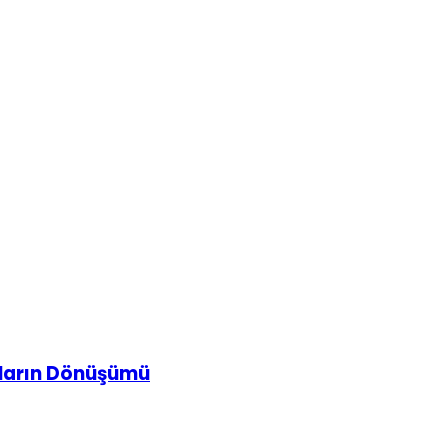
ların Dönüşümü