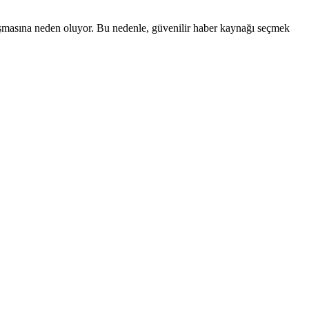
şmasına neden oluyor. Bu nedenle, güvenilir haber kaynağı seçmek