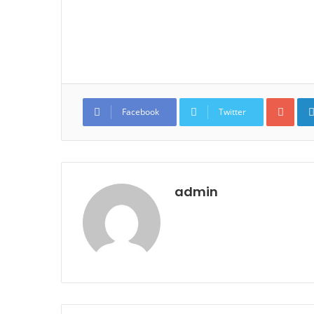
Google+
Facebook
Twitter
admin