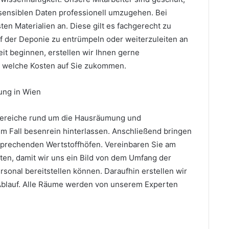
sensiblen Daten professionell umzugehen. Bei
ten Materialien an. Diese gilt es fachgerecht zu
f der Deponie zu entrümpeln oder weiterzuleiten an
eit beginnen, erstellen wir Ihnen gerne
, welche Kosten auf Sie zukommen.
ung in Wien
e Bereiche rund um die Hausräumung und
 Fall besenrein hinterlassen. Anschließend bringen
sprechenden Wertstoffhöfen. Vereinbaren Sie am
ten, damit wir uns ein Bild von dem Umfang der
nal bereitstellen können. Daraufhin erstellen wir
 Ablauf. Alle Räume werden von unserem Experten