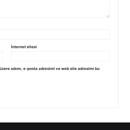
İnternet sitesi
üzere adımı, e-posta adresimi ve web site adresimi bu