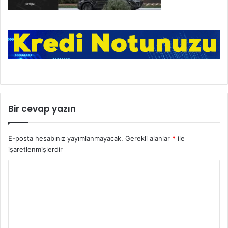
Bir cevap yazın
E-posta hesabınız yayımlanmayacak.
Gerekli alanlar
*
ile
işaretlenmişlerdir