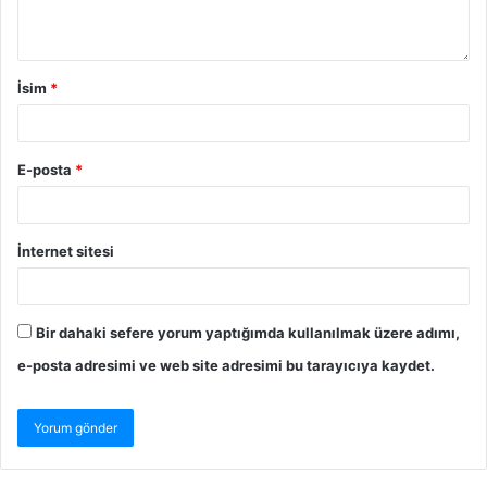
İsim
*
E-posta
*
İnternet sitesi
Bir dahaki sefere yorum yaptığımda kullanılmak üzere adımı,
e-posta adresimi ve web site adresimi bu tarayıcıya kaydet.