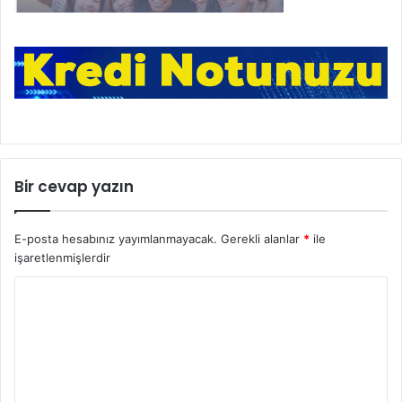
Bir cevap yazın
E-posta hesabınız yayımlanmayacak.
Gerekli alanlar
*
ile
işaretlenmişlerdir