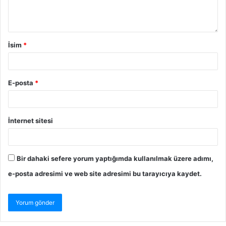
İsim
*
E-posta
*
İnternet sitesi
Bir dahaki sefere yorum yaptığımda kullanılmak üzere adımı,
e-posta adresimi ve web site adresimi bu tarayıcıya kaydet.