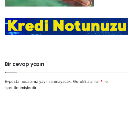
Bir cevap yazın
E-posta hesabınız yayımlanmayacak.
Gerekli alanlar
*
ile
işaretlenmişlerdir