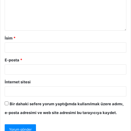
İsim
*
E-posta
*
İnternet sitesi
Bir dahaki sefere yorum yaptığımda kullanılmak üzere adımı,
e-posta adresimi ve web site adresimi bu tarayıcıya kaydet.