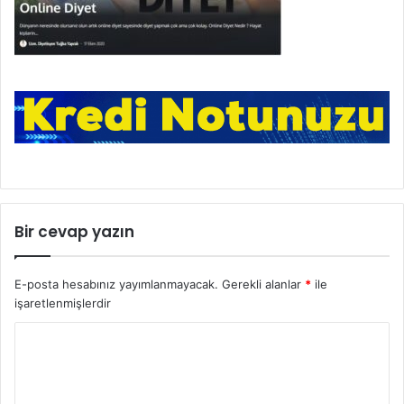
Bir cevap yazın
E-posta hesabınız yayımlanmayacak.
Gerekli alanlar
*
ile
işaretlenmişlerdir