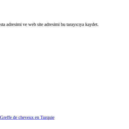
ta adresimi ve web site adresimi bu tarayıcıya kaydet.
Greffe de cheveux en Turquie