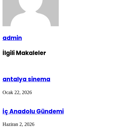
admin
İlgili Makaleler
antalya sinema
Ocak 22, 2026
İç Anadolu Gündemi
Haziran 2, 2026