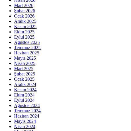
Nisan 2026
Mart 2026
Şubat 2026
Ocak 2026
Aralık 2025
Kasım 2025
Ekim 2025
Eylül 2025
Ağustos 2025
Temmuz 2025
Haziran 2025
Mayıs 2025
Nisan 2025
Mart 2025
Şubat 2025
Ocak 2025
Aralık 2024
Kasım 2024
Ekim 2024
Eylül 2024
Ağustos 2024
Temmuz 2024
Haziran 2024
Mayıs 2024
Nisan 2024