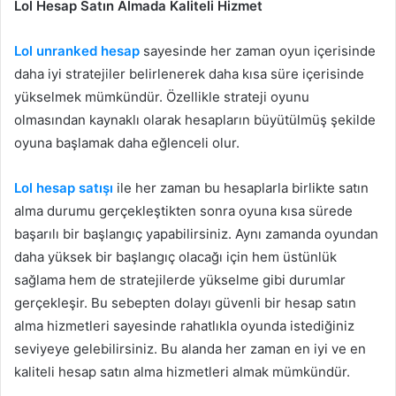
Lol Hesap Satın Almada Kaliteli Hizmet
Lol unranked hesap
sayesinde her zaman oyun içerisinde
daha iyi stratejiler belirlenerek daha kısa süre içerisinde
yükselmek mümkündür. Özellikle strateji oyunu
olmasından kaynaklı olarak hesapların büyütülmüş şekilde
oyuna başlamak daha eğlenceli olur.
Lol hesap satışı
ile her zaman bu hesaplarla birlikte satın
alma durumu gerçekleştikten sonra oyuna kısa sürede
başarılı bir başlangıç yapabilirsiniz. Aynı zamanda oyundan
daha yüksek bir başlangıç olacağı için hem üstünlük
sağlama hem de stratejilerde yükselme gibi durumlar
gerçekleşir. Bu sebepten dolayı güvenli bir hesap satın
alma hizmetleri sayesinde rahatlıkla oyunda istediğiniz
seviyeye gelebilirsiniz. Bu alanda her zaman en iyi ve en
kaliteli hesap satın alma hizmetleri almak mümkündür.