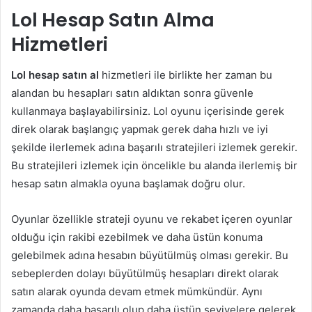
Lol Hesap Satın Alma
Hizmetleri
Lol hesap satın al
hizmetleri ile birlikte her zaman bu
alandan bu hesapları satın aldıktan sonra güvenle
kullanmaya başlayabilirsiniz. Lol oyunu içerisinde gerek
direk olarak başlangıç yapmak gerek daha hızlı ve iyi
şekilde ilerlemek adına başarılı stratejileri izlemek gerekir.
Bu stratejileri izlemek için öncelikle bu alanda ilerlemiş bir
hesap satın almakla oyuna başlamak doğru olur.
Oyunlar özellikle strateji oyunu ve rekabet içeren oyunlar
olduğu için rakibi ezebilmek ve daha üstün konuma
gelebilmek adına hesabın büyütülmüş olması gerekir. Bu
sebeplerden dolayı büyütülmüş hesapları direkt olarak
satın alarak oyunda devam etmek mümkündür. Aynı
zamanda daha başarılı olup daha üstün seviyelere gelerek