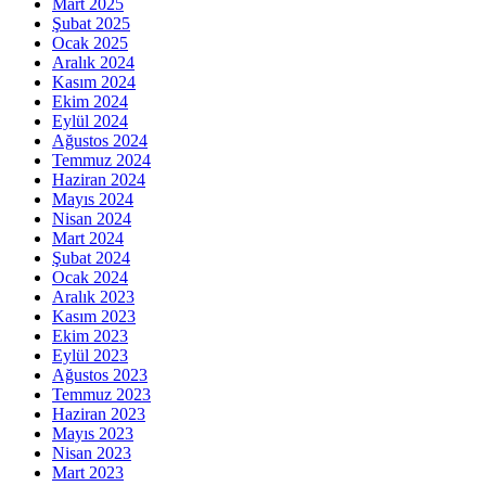
Mart 2025
Şubat 2025
Ocak 2025
Aralık 2024
Kasım 2024
Ekim 2024
Eylül 2024
Ağustos 2024
Temmuz 2024
Haziran 2024
Mayıs 2024
Nisan 2024
Mart 2024
Şubat 2024
Ocak 2024
Aralık 2023
Kasım 2023
Ekim 2023
Eylül 2023
Ağustos 2023
Temmuz 2023
Haziran 2023
Mayıs 2023
Nisan 2023
Mart 2023