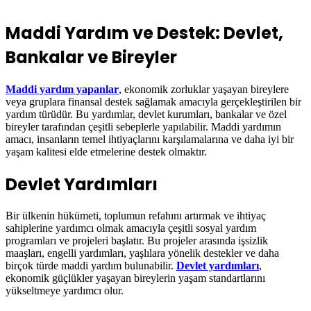
Maddi Yardım ve Destek: Devlet,
Bankalar ve Bireyler
Maddi yardım yapanlar
, ekonomik zorluklar yaşayan bireylere
veya gruplara finansal destek sağlamak amacıyla gerçekleştirilen bir
yardım türüdür. Bu yardımlar, devlet kurumları, bankalar ve özel
bireyler tarafından çeşitli sebeplerle yapılabilir. Maddi yardımın
amacı, insanların temel ihtiyaçlarını karşılamalarına ve daha iyi bir
yaşam kalitesi elde etmelerine destek olmaktır.
Devlet Yardımları
Bir ülkenin hükümeti, toplumun refahını artırmak ve ihtiyaç
sahiplerine yardımcı olmak amacıyla çeşitli sosyal yardım
programları ve projeleri başlatır. Bu projeler arasında işsizlik
maaşları, engelli yardımları, yaşlılara yönelik destekler ve daha
birçok türde maddi yardım bulunabilir.
Devlet yardımları
,
ekonomik güçlükler yaşayan bireylerin yaşam standartlarını
yükseltmeye yardımcı olur.