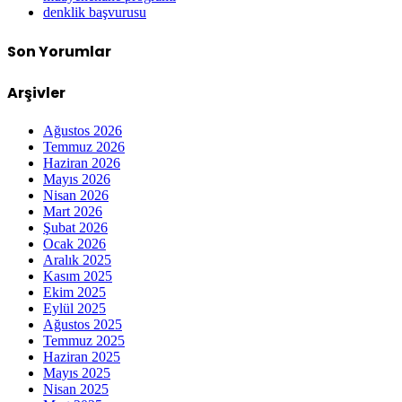
denklik başvurusu
Son Yorumlar
Arşivler
Ağustos 2026
Temmuz 2026
Haziran 2026
Mayıs 2026
Nisan 2026
Mart 2026
Şubat 2026
Ocak 2026
Aralık 2025
Kasım 2025
Ekim 2025
Eylül 2025
Ağustos 2025
Temmuz 2025
Haziran 2025
Mayıs 2025
Nisan 2025