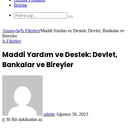
İletişim
Anasayfa
/
İş Fikirleri
/
Maddi Yardım ve Destek: Devlet, Bankalar ve
Bireyler
İş Fikirleri
Maddi Yardım ve Destek: Devlet,
Bankalar ve Bireyler
admin
Ağustos 30, 2023
0
30
Bir dakikadan az