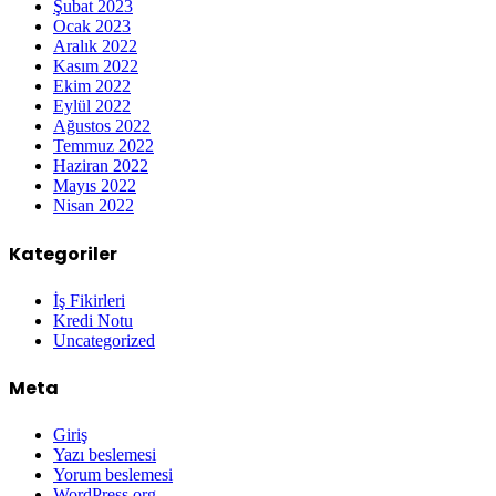
Şubat 2023
Ocak 2023
Aralık 2022
Kasım 2022
Ekim 2022
Eylül 2022
Ağustos 2022
Temmuz 2022
Haziran 2022
Mayıs 2022
Nisan 2022
Kategoriler
İş Fikirleri
Kredi Notu
Uncategorized
Meta
Giriş
Yazı beslemesi
Yorum beslemesi
WordPress.org