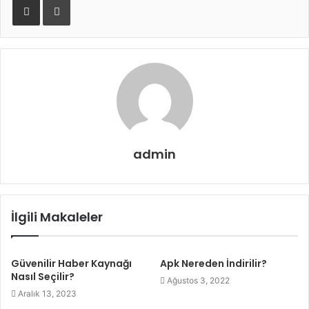
admin
İlgili Makaleler
Güvenilir Haber Kaynağı
Apk Nereden İndirilir?
Nasıl Seçilir?
Ağustos 3, 2022
Aralık 13, 2023