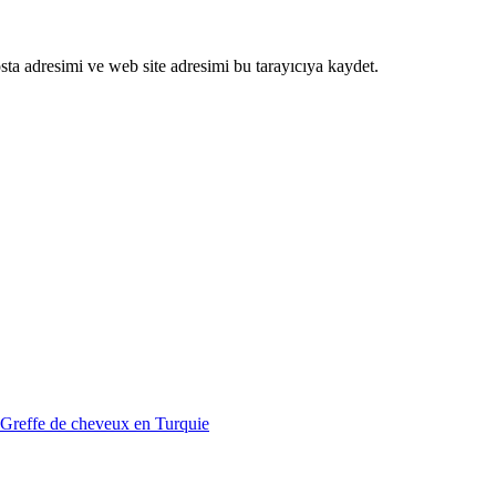
ta adresimi ve web site adresimi bu tarayıcıya kaydet.
Greffe de cheveux en Turquie