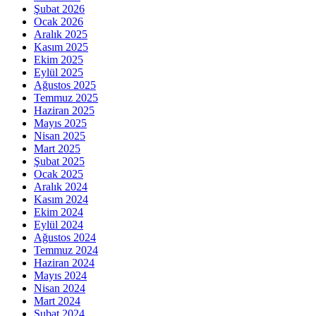
Şubat 2026
Ocak 2026
Aralık 2025
Kasım 2025
Ekim 2025
Eylül 2025
Ağustos 2025
Temmuz 2025
Haziran 2025
Mayıs 2025
Nisan 2025
Mart 2025
Şubat 2025
Ocak 2025
Aralık 2024
Kasım 2024
Ekim 2024
Eylül 2024
Ağustos 2024
Temmuz 2024
Haziran 2024
Mayıs 2024
Nisan 2024
Mart 2024
Şubat 2024