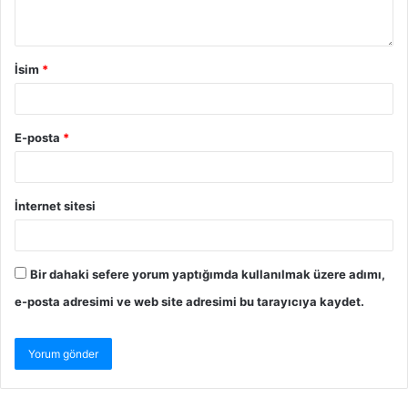
İsim
*
E-posta
*
İnternet sitesi
Bir dahaki sefere yorum yaptığımda kullanılmak üzere adımı,
e-posta adresimi ve web site adresimi bu tarayıcıya kaydet.