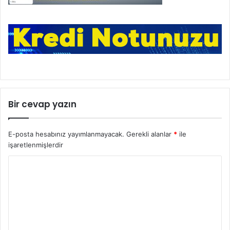
Bir cevap yazın
E-posta hesabınız yayımlanmayacak.
Gerekli alanlar
*
ile
işaretlenmişlerdir