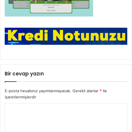
Bir cevap yazın
E-posta hesabınız yayımlanmayacak.
Gerekli alanlar
*
ile
işaretlenmişlerdir