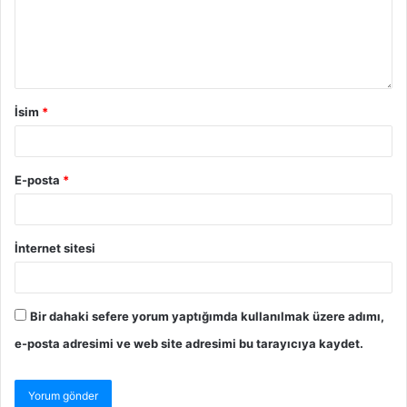
İsim
*
E-posta
*
İnternet sitesi
Bir dahaki sefere yorum yaptığımda kullanılmak üzere adımı,
e-posta adresimi ve web site adresimi bu tarayıcıya kaydet.