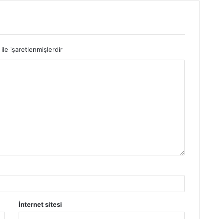
ile işaretlenmişlerdir
İnternet sitesi