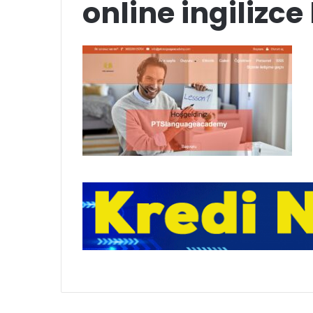
online ingilizce