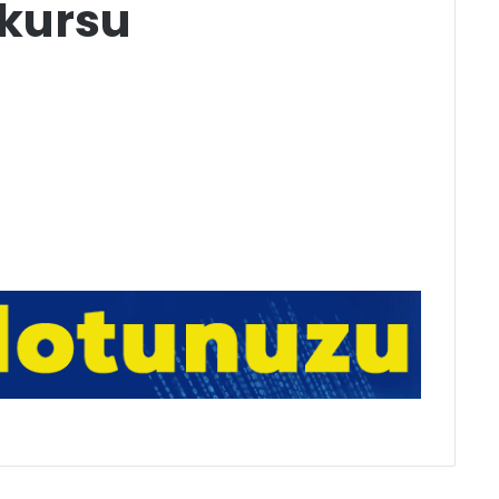
 kursu