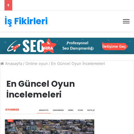
İş Fikirleri
M
Anasayfa
/
Online oyun
/
En Güncel Oyun İncelemeleri
En Güncel Oyun
İncelemeleri