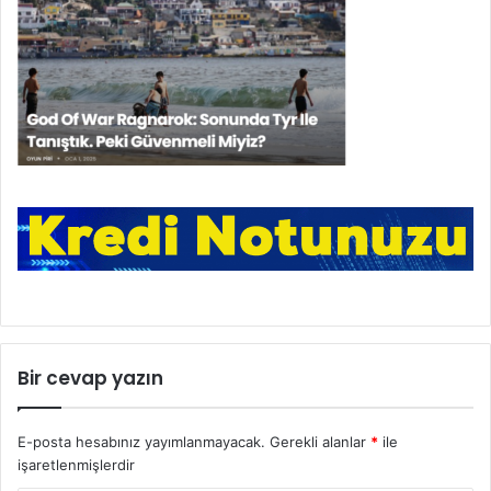
Bir cevap yazın
E-posta hesabınız yayımlanmayacak.
Gerekli alanlar
*
ile
işaretlenmişlerdir