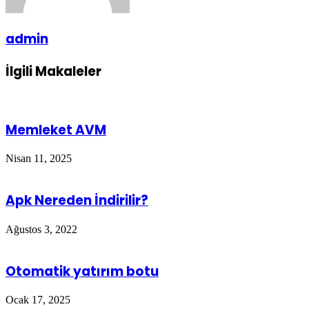
admin
İlgili Makaleler
Memleket AVM
Nisan 11, 2025
Apk Nereden İndirilir?
Ağustos 3, 2022
Otomatik yatırım botu
Ocak 17, 2025