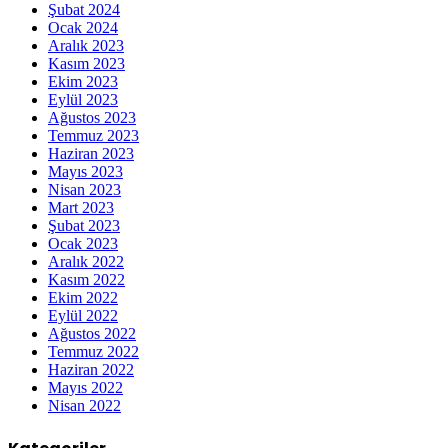
Şubat 2024
Ocak 2024
Aralık 2023
Kasım 2023
Ekim 2023
Eylül 2023
Ağustos 2023
Temmuz 2023
Haziran 2023
Mayıs 2023
Nisan 2023
Mart 2023
Şubat 2023
Ocak 2023
Aralık 2022
Kasım 2022
Ekim 2022
Eylül 2022
Ağustos 2022
Temmuz 2022
Haziran 2022
Mayıs 2022
Nisan 2022