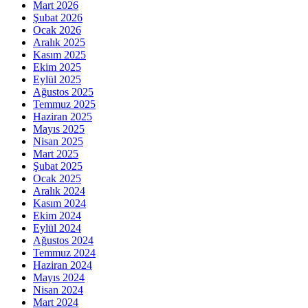
Mart 2026
Şubat 2026
Ocak 2026
Aralık 2025
Kasım 2025
Ekim 2025
Eylül 2025
Ağustos 2025
Temmuz 2025
Haziran 2025
Mayıs 2025
Nisan 2025
Mart 2025
Şubat 2025
Ocak 2025
Aralık 2024
Kasım 2024
Ekim 2024
Eylül 2024
Ağustos 2024
Temmuz 2024
Haziran 2024
Mayıs 2024
Nisan 2024
Mart 2024