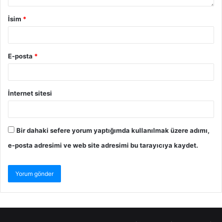
İsim
*
E-posta
*
İnternet sitesi
Bir dahaki sefere yorum yaptığımda kullanılmak üzere adımı,
e-posta adresimi ve web site adresimi bu tarayıcıya kaydet.