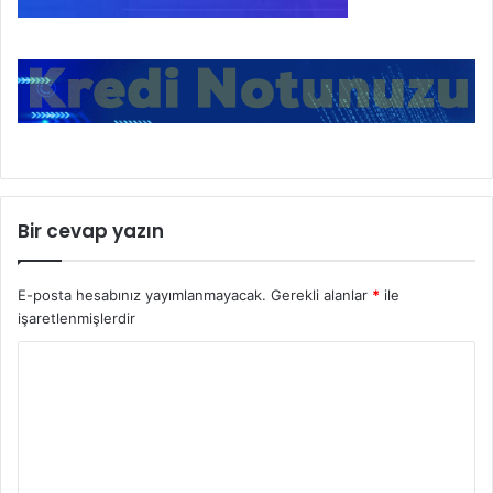
Bir cevap yazın
E-posta hesabınız yayımlanmayacak.
Gerekli alanlar
*
ile
işaretlenmişlerdir