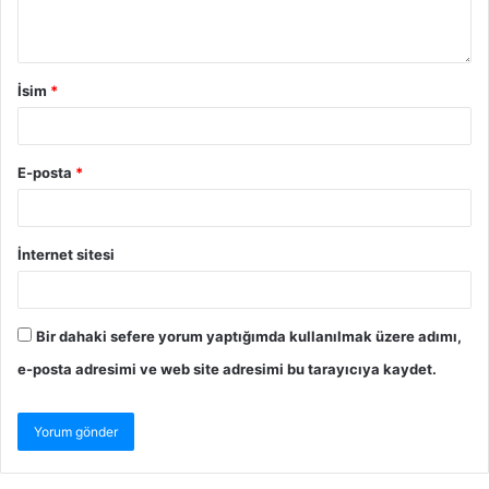
İsim
*
E-posta
*
İnternet sitesi
Bir dahaki sefere yorum yaptığımda kullanılmak üzere adımı,
e-posta adresimi ve web site adresimi bu tarayıcıya kaydet.