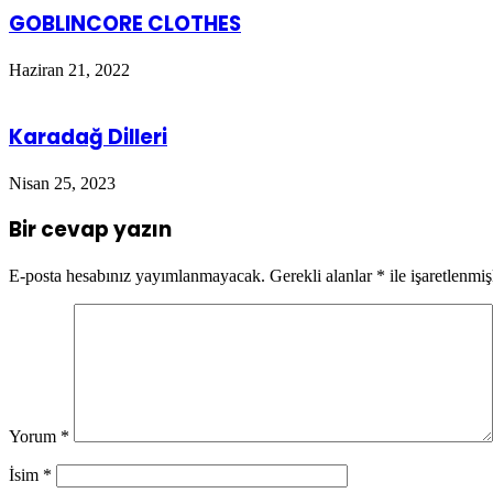
GOBLINCORE CLOTHES
Haziran 21, 2022
Karadağ Dilleri
Nisan 25, 2023
Bir cevap yazın
E-posta hesabınız yayımlanmayacak.
Gerekli alanlar
*
ile işaretlenmiş
Yorum
*
İsim
*