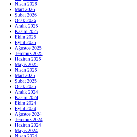
Nisan 2026
Mart 2026
Şubat 2026
Ocak 2026
Aralık 2025
Kasım 2025
Ekim 2025
Eylül 2025
Ağustos 2025
Temmuz 2025
Haziran 2025
Mayıs 2025
Nisan 2025
Mart 2025
Şubat 2025
Ocak 2025
Aralık 2024
Kasım 2024
Ekim 2024
Eylül 2024
Ağustos 2024
Temmuz 2024
Haziran 2024
Mayıs 2024
Nisan 2024