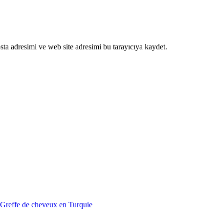
ta adresimi ve web site adresimi bu tarayıcıya kaydet.
Greffe de cheveux en Turquie