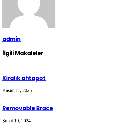
admin
İlgili Makaleler
Kiralık ahtapot
Kasım 11, 2025
Removable Brace
Şubat 19, 2024