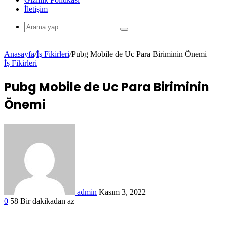
İletişim
Anasayfa
/
İş Fikirleri
/
Pubg Mobile de Uc Para Biriminin Önemi
İş Fikirleri
Pubg Mobile de Uc Para Biriminin
Önemi
admin
Kasım 3, 2022
0
58
Bir dakikadan az