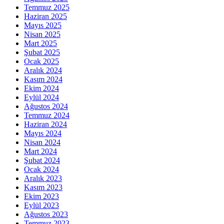
Temmuz 2025
Haziran 2025
Mayıs 2025
Nisan 2025
Mart 2025
Şubat 2025
Ocak 2025
Aralık 2024
Kasım 2024
Ekim 2024
Eylül 2024
Ağustos 2024
Temmuz 2024
Haziran 2024
Mayıs 2024
Nisan 2024
Mart 2024
Şubat 2024
Ocak 2024
Aralık 2023
Kasım 2023
Ekim 2023
Eylül 2023
Ağustos 2023
Temmuz 2023