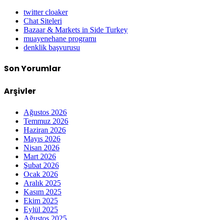
twitter cloaker
Chat Siteleri
Bazaar & Markets in Side Turkey
muayenehane programı
denklik başvurusu
Son Yorumlar
Arşivler
Ağustos 2026
Temmuz 2026
Haziran 2026
Mayıs 2026
Nisan 2026
Mart 2026
Şubat 2026
Ocak 2026
Aralık 2025
Kasım 2025
Ekim 2025
Eylül 2025
Ağustos 2025