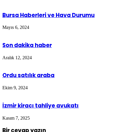
Bursa Haberleri ve Hava Durumu
Mayıs 6, 2024
Son dakika haber
Aralık 12, 2024
Ordu satılık araba
Ekim 9, 2024
İzmir kiracı tahliye avukatı
Kasım 7, 2025
Bir cevap yazın