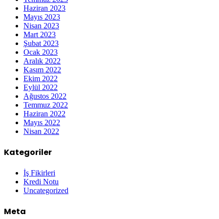
Haziran 2023
Mayıs 2023
Nisan 2023
Mart 2023
Şubat 2023
Ocak 2023
Aralık 2022
Kasım 2022
Ekim 2022
Eylül 2022
Ağustos 2022
Temmuz 2022
Haziran 2022
Mayıs 2022
Nisan 2022
Kategoriler
İş Fikirleri
Kredi Notu
Uncategorized
Meta