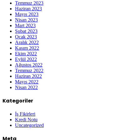
Temmuz 2023
Haziran 2023
Mayıs 2023
Nisan 2023
Mart 2023
Şubat 2023
Ocak 2023
Aralık 2022
Kasım 2022
Ekim 2022
Eylül 2022
Ağustos 2022
Temmuz 2022
Haziran 2022
Mayıs 2022
Nisan 2022
Kategoriler
İş Fikirleri
Kredi Notu
Uncategorized
Meta