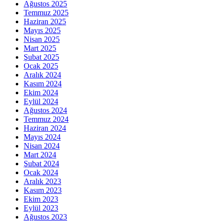
Ağustos 2025
Temmuz 2025
Haziran 2025
Mayıs 2025
Nisan 2025
Mart 2025
Şubat 2025
Ocak 2025
Aralık 2024
Kasım 2024
Ekim 2024
Eylül 2024
Ağustos 2024
Temmuz 2024
Haziran 2024
Mayıs 2024
Nisan 2024
Mart 2024
Şubat 2024
Ocak 2024
Aralık 2023
Kasım 2023
Ekim 2023
Eylül 2023
Ağustos 2023