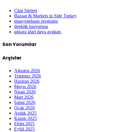
Chat Siteleri
Bazaar & Markets in Side Turkey
muayenehane programı
denklik başvurusu
ankara idari dava avukatı
Son Yorumlar
Arşivler
Ağustos 2026
Temmuz 2026
Haziran 2026
Mayıs 2026
Nisan 2026
Mart 2026
Şubat 2026
Ocak 2026
Aralık 2025
Kasım 2025
Ekim 2025
Eylül 2025