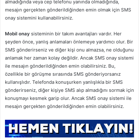
almadığında veya cep telefonu yanında olmadığında,
mesajın gerçekten gönderildiğinden emin olmak için SMS
onay sistemini kullanabilirsiniz.
Mobil onay
sisteminin bir takım avantajları vardır. Her
şeyden önce, yanlış anlamaları önlemeye yardımcı olur. Bir
SMS gönderirseniz ve diğer kişi onu almazsa, ne olduğunu
anlamak her zaman kolay değildir. Ancak SMS onay sistemi
ile mesajın gönderildiğinden emin olabilirsiniz. Bu,
özellikle bir görüşme sırasında SMS gönderiyorsanız
kullanışlıdır. Telefonda konuşurken yanlışlıkla bir SMS
gönderirseniz, diğer kişiye SMS alıp almadığını sormak için
konuşmayı kesmek garip olur. Ancak SMS onay sistemi ile
mesajın gerçekten gönderildiğinden emin olabilirsiniz.