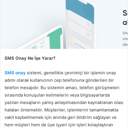
SMS Onay Ne İşe Yarar?
SMS onay
sistemi, genellikle çevrimiçi bir işlemin onay
adımı olarak kullanıcının cep telefonuna gönderilen bir
telefon mesajıdır. Bu sistemin amacı, telefon görüşmeleri
sırasında konuşulan kelimelerin veya bilgisayarlarda
yazılan mesajların yanlış anlaşılmasından kaynaklanan olası
hataları önlemektir. Müşteriler, işlemlerini tamamlamakta
vakit kaybetmemek için anında geri bildirim sağlayan ve
hem müşteri hem de üye işyeri için işleri kolaylaştıran