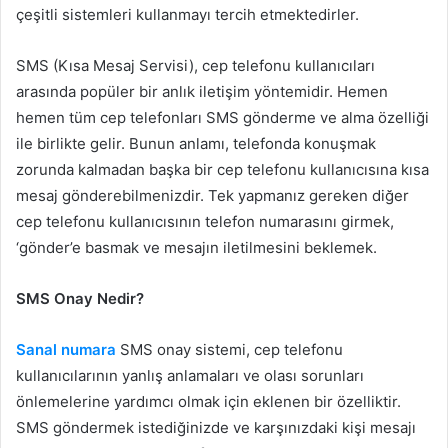
çeşitli sistemleri kullanmayı tercih etmektedirler.
SMS (Kısa Mesaj Servisi), cep telefonu kullanıcıları
arasında popüler bir anlık iletişim yöntemidir. Hemen
hemen tüm cep telefonları SMS gönderme ve alma özelliği
ile birlikte gelir. Bunun anlamı, telefonda konuşmak
zorunda kalmadan başka bir cep telefonu kullanıcısına kısa
mesaj gönderebilmenizdir. Tek yapmanız gereken diğer
cep telefonu kullanıcısının telefon numarasını girmek,
‘gönder’e basmak ve mesajın iletilmesini beklemek.
SMS Onay Nedir?
Sanal numara
SMS onay sistemi, cep telefonu
kullanıcılarının yanlış anlamaları ve olası sorunları
önlemelerine yardımcı olmak için eklenen bir özelliktir.
SMS göndermek istediğinizde ve karşınızdaki kişi mesajı