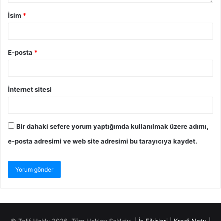
İsim
*
E-posta
*
İnternet sitesi
Bir dahaki sefere yorum yaptığımda kullanılmak üzere adımı,
e-posta adresimi ve web site adresimi bu tarayıcıya kaydet.