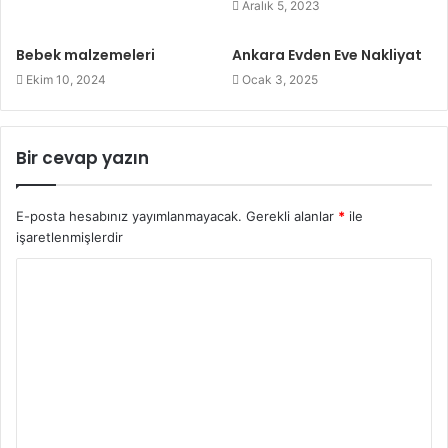
Aralık 5, 2023
Bebek malzemeleri
Ankara Evden Eve Nakliyat
Ekim 10, 2024
Ocak 3, 2025
Bir cevap yazın
E-posta hesabınız yayımlanmayacak.
Gerekli alanlar
*
ile
işaretlenmişlerdir