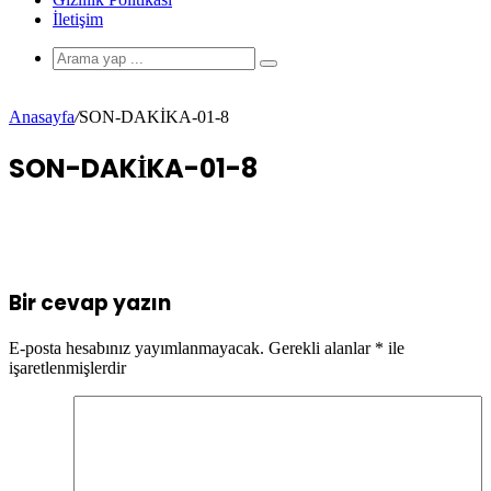
İletişim
Anasayfa
/
SON-DAKİKA-01-8
SON-DAKİKA-01-8
Bir cevap yazın
E-posta hesabınız yayımlanmayacak.
Gerekli alanlar
*
ile
işaretlenmişlerdir