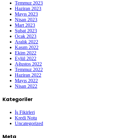
Temmuz 2023
Haziran 2023
Mayıs 2023
Nisan 2023
Mart 2023
Şubat 2023
Ocak 2023
Aralık 2022
Kasım 2022
Ekim 2022
Eylül 2022
Ağustos 2022
Temmuz 2022
Haziran 2022
Mayıs 2022
Nisan 2022
Kategoriler
İş Fikirleri
Kredi Notu
Uncategorized
Meta