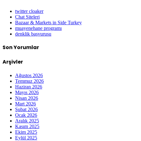
twitter cloaker
Chat Siteleri
Bazaar & Markets in Side Turkey
muayenehane programı
denklik başvurusu
Son Yorumlar
Arşivler
Ağustos 2026
Temmuz 2026
Haziran 2026
Mayıs 2026
Nisan 2026
Mart 2026
Şubat 2026
Ocak 2026
Aralık 2025
Kasım 2025
Ekim 2025
Eylül 2025