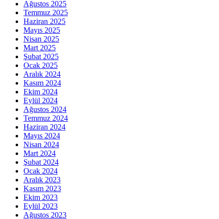
Ağustos 2025
Temmuz 2025
Haziran 2025
Mayıs 2025
Nisan 2025
Mart 2025
Şubat 2025
Ocak 2025
Aralık 2024
Kasım 2024
Ekim 2024
Eylül 2024
Ağustos 2024
Temmuz 2024
Haziran 2024
Mayıs 2024
Nisan 2024
Mart 2024
Şubat 2024
Ocak 2024
Aralık 2023
Kasım 2023
Ekim 2023
Eylül 2023
Ağustos 2023