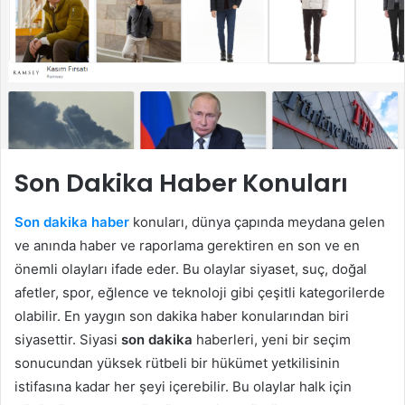
Son Dakika Haber Konuları
Son dakika haber
konuları, dünya çapında meydana gelen
ve anında haber ve raporlama gerektiren en son ve en
önemli olayları ifade eder. Bu olaylar siyaset, suç, doğal
afetler, spor, eğlence ve teknoloji gibi çeşitli kategorilerde
olabilir. En yaygın son dakika haber konularından biri
siyasettir. Siyasi
son dakika
haberleri, yeni bir seçim
sonucundan yüksek rütbeli bir hükümet yetkilisinin
istifasına kadar her şeyi içerebilir. Bu olaylar halk için