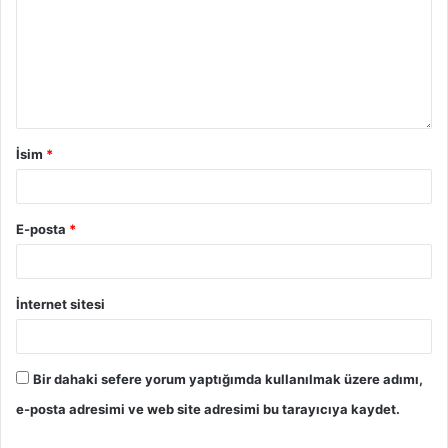
İsim
*
E-posta
*
İnternet sitesi
Bir dahaki sefere yorum yaptığımda kullanılmak üzere adımı,
e-posta adresimi ve web site adresimi bu tarayıcıya kaydet.