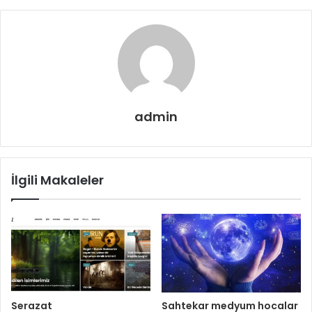
admin
İlgili Makaleler
Serazat
Sahtekar medyum hocalar